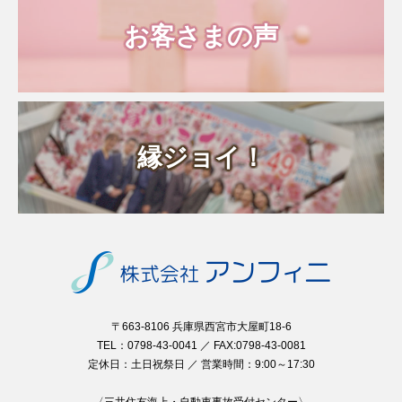
お客さまの声
縁ジョイ！
〒663-8106 兵庫県西宮市大屋町18-6
TEL：0798-43-0041 ／ FAX:0798-43-0081
定休日：土日祝祭日 ／ 営業時間：9:00～17:30