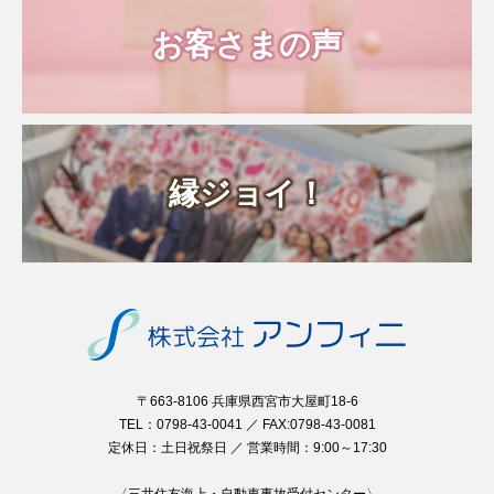
お客さまの声
縁ジョイ！
〒663-8106 兵庫県西宮市大屋町18-6
TEL：0798-43-0041 ／ FAX:0798-43-0081
定休日：土日祝祭日 ／ 営業時間：9:00～17:30