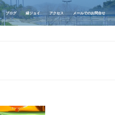
ブログ
縁ジョイ
アクセス
メールでのお問合せ