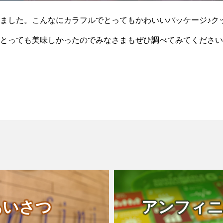
ました。こんなにカラフルでとってもかわいいパッケージ♪ク
とっても美味しかったのでみなさまもぜひ調べてみてください
あいさつ
アンフィニ