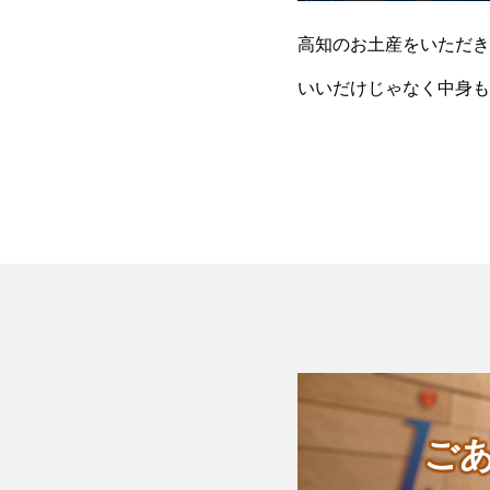
高知のお土産をいただき
いいだけじゃなく中身も
ご