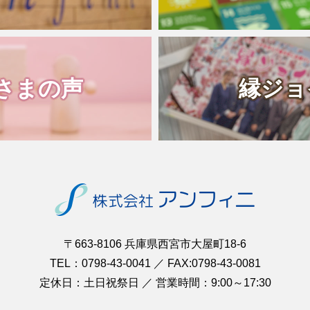
さまの声
縁ジョ
〒663-8106 兵庫県西宮市大屋町18-6
TEL：0798-43-0041 ／ FAX:0798-43-0081
定休日：土日祝祭日 ／ 営業時間：9:00～17:30