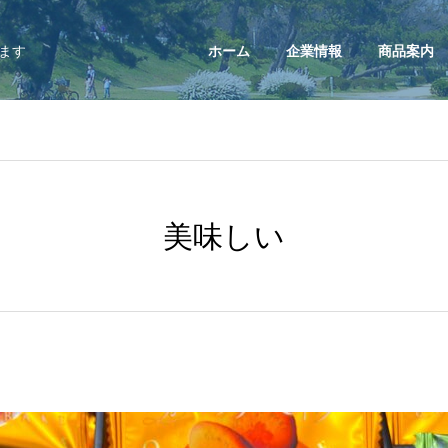
ます
ホーム
企業情報
商品案内
美味しい