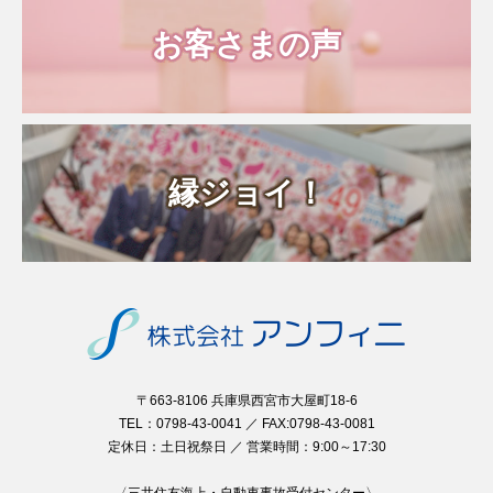
お客さまの声
縁ジョイ！
〒663-8106 兵庫県西宮市大屋町18-6
TEL：0798-43-0041 ／ FAX:0798-43-0081
定休日：土日祝祭日 ／ 営業時間：9:00～17:30