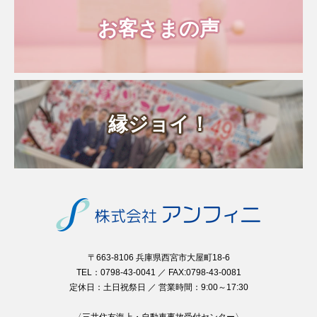
お客さまの声
縁ジョイ！
〒663-8106 兵庫県西宮市大屋町18-6
TEL：0798-43-0041 ／ FAX:0798-43-0081
定休日：土日祝祭日 ／ 営業時間：9:00～17:30