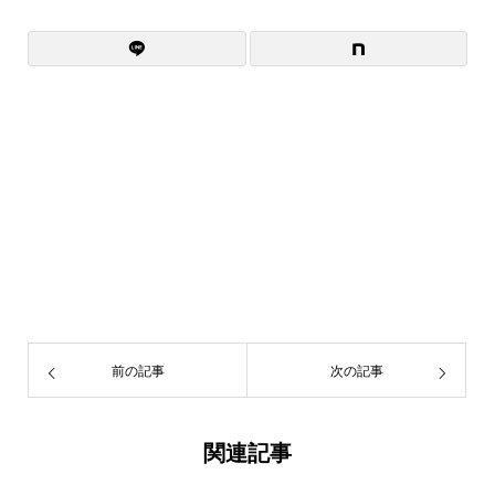
前の記事
次の記事
関連記事