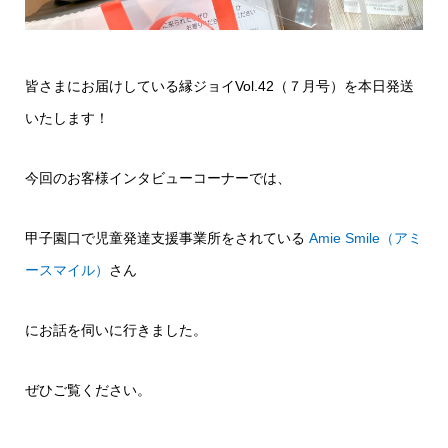
皆さまにお届けしている縁ジョイVol.42（７月号）を本日発送
いたします！
今回のお客様インタビューコーナーでは、
甲子園口で児童発達支援事業所をされている
Amie Smile（アミ
ースマイル）
さん
にお話を伺いに行きました。
ぜひご覧ください。