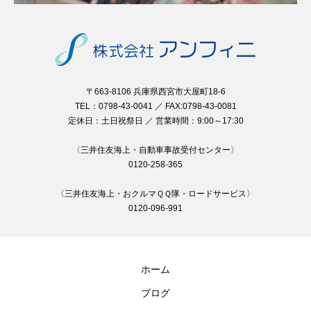
〒663-8106 兵庫県西宮市大屋町18-6
TEL：0798-43-0041 ／ FAX:0798-43-0081
定休日：土日祝祭日 ／ 営業時間：9:00～17:30
〈三井住友海上・自動車事故受付センター〉
0120-258-365
〈三井住友海上・おクルマＱＱ隊・ロードサービス〉
0120-096-991
ホーム
ブログ