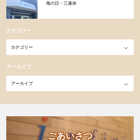
海の日・三連休
カテゴリー
OPEN
アーカイブ
OPEN
ごあいさつ