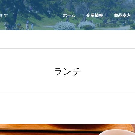
ます
ホーム
企業情報
商品案内
ランチ