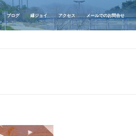
ブログ
縁ジョイ
アクセス
メールでのお問合せ