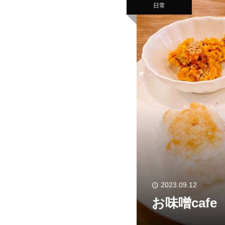
日常
2023.09.12
お味噌cafe