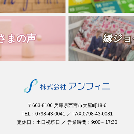
さまの声
縁ジョ
〒663-8106 兵庫県西宮市大屋町18-6
TEL：0798-43-0041 ／ FAX:0798-43-0081
定休日：土日祝祭日 ／ 営業時間：9:00～17:30