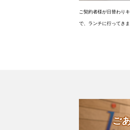
ご契約者様が日替わりキ
で、ランチに行ってきま
われているのだそうです
ご