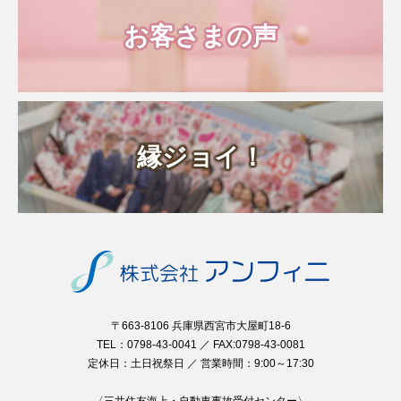
お客さまの声
縁ジョイ！
〒663-8106 兵庫県西宮市大屋町18-6
TEL：0798-43-0041 ／ FAX:0798-43-0081
定休日：土日祝祭日 ／ 営業時間：9:00～17:30