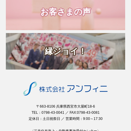
お客さまの声
縁ジョイ！
〒663-8106 兵庫県西宮市大屋町18-6
TEL：0798-43-0041 ／ FAX:0798-43-0081
定休日：土日祝祭日 ／ 営業時間：9:00～17:30