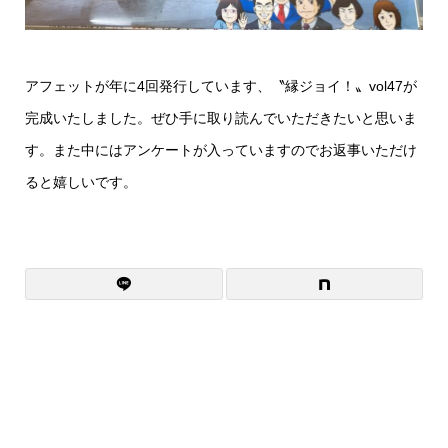
アフェットが年に4回発行しています、〝縁ジョイ！〟vol47が
完成いたしました。ぜひ手に取り読んでいただきたいと思いま
す。また中にはアンケートが入っていますのでお返事いただけ
ると嬉しいです。