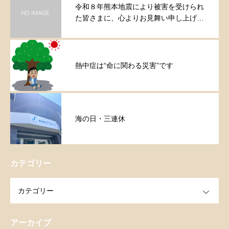
令和８年熊本地震により被害を受けられ
た皆さまに、心よりお見舞い申し上げま
す。
熱中症は“命に関わる災害”です
海の日・三連休
カテゴリー
OPEN
アーカイブ