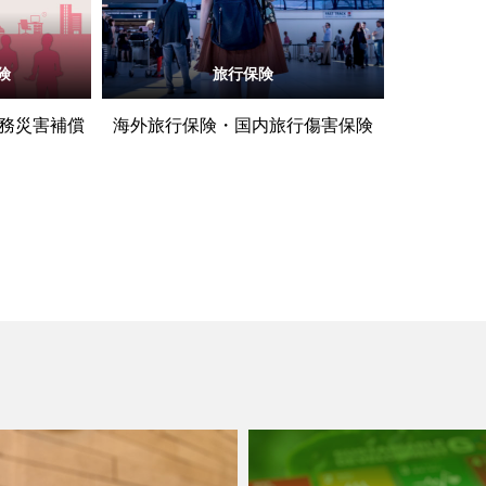
険
旅行保険
業務災害補償
海外旅行保険・国内旅行傷害保険