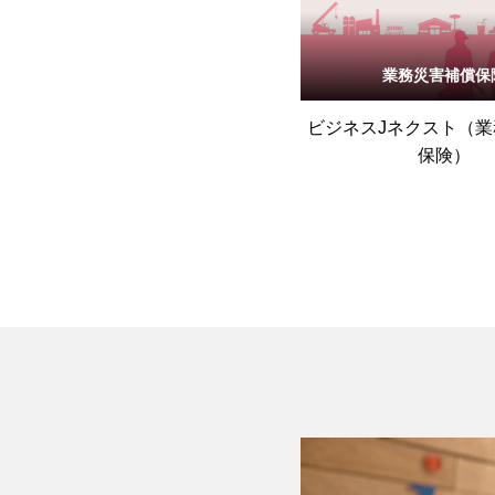
業務災害補償保
ビジネスJネクスト（
保険）