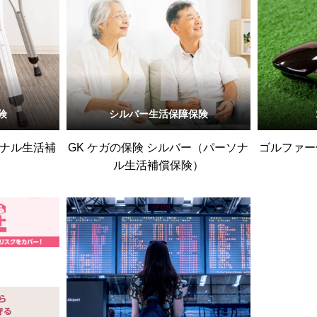
険
シルバー生活保障保険
ソナル生活補
GK ケガの保険 シルバー（パーソナ
ゴルファー
ル生活補償保険）