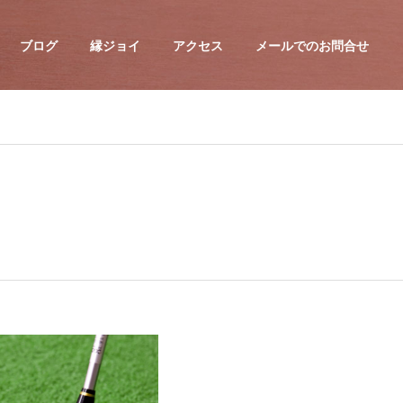
ブログ
縁ジョイ
アクセス
メールでのお問合せ