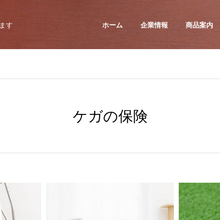
ます
ホーム
企業情報
商品案内
ケガの保険