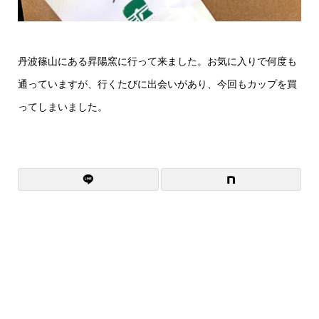
丹波篠山にある昇陽窯に行って来ました。お気に入りで何度も
通っていますが、行くたびに出会いがあり、今回もカップを買
ってしまいました。