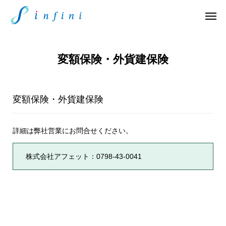
変額保険・外貨建保険
変額保険・外貨建保険
詳細は弊社営業にお問合せください。
株式会社アフェット：0798-43-0041