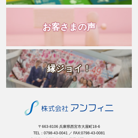
お客さまの声
縁ジョイ！
〒663-8106 兵庫県西宮市大屋町18-6
TEL：0798-43-0041 ／ FAX:0798-43-0081