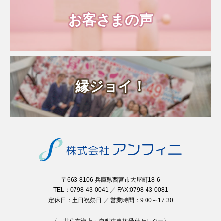
お客さまの声
縁ジョイ！
〒663-8106 兵庫県西宮市大屋町18-6
TEL：0798-43-0041 ／ FAX:0798-43-0081
定休日：土日祝祭日 ／ 営業時間：9:00～17:30