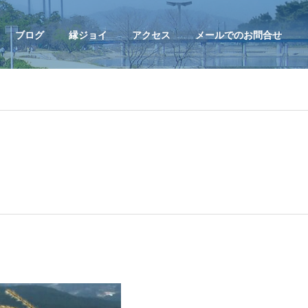
ブログ
縁ジョイ
アクセス
メールでのお問合せ