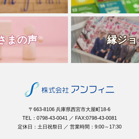
さまの声
縁ジョ
〒663-8106 兵庫県西宮市大屋町18-6
TEL：0798-43-0041 ／ FAX:0798-43-0081
定休日：土日祝祭日 ／ 営業時間：9:00～17:30