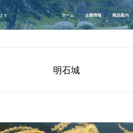
ます
ホーム
企業情報
商品案内
明石城