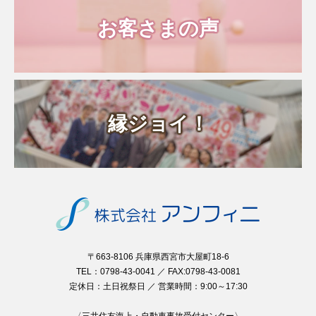
お客さまの声
縁ジョイ！
〒663-8106 兵庫県西宮市大屋町18-6
TEL：0798-43-0041 ／ FAX:0798-43-0081
定休日：土日祝祭日 ／ 営業時間：9:00～17:30