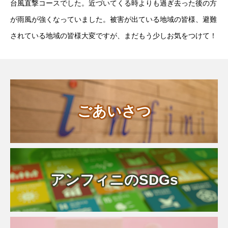
台風直撃コースでした。近づいてくる時よりも過ぎ去った後の方
が雨風が強くなっていました。被害が出ている地域の皆様、避難
されている地域の皆様大変ですが、まだもう少しお気をつけて！
ごあいさつ
アンフィニのSDGs