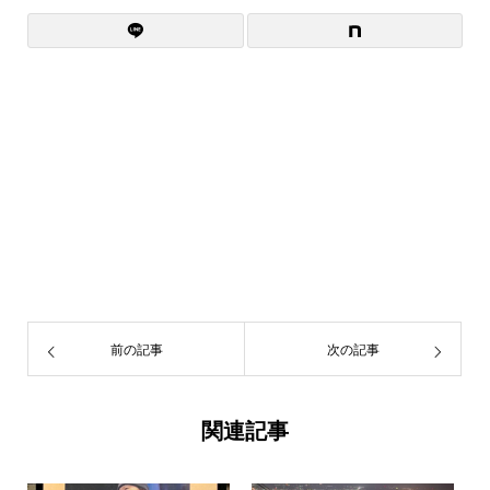
前の記事
次の記事
関連記事