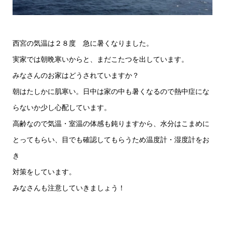
西宮の気温は２８度 急に暑くなりました。
実家では朝晩寒いからと、まだこたつを出しています。
みなさんのお家はどうされていますか？
朝はたしかに肌寒い。日中は家の中も暑くなるので熱中症にな
らないか少し心配しています。
高齢なので気温・室温の体感も鈍りますから、水分はこまめに
とってもらい、目でも確認してもらうため温度計・湿度計をお
き
対策をしています。
みなさんも注意していきましょう！