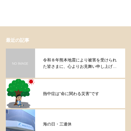
最近の記事
令和８年熊本地震により被害を受けられ
た皆さまに、心よりお見舞い申し上げま
す。
熱中症は“命に関わる災害”です
海の日・三連休