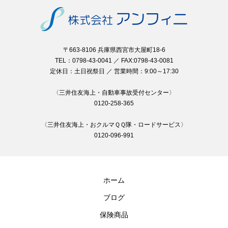
〒663-8106 兵庫県西宮市大屋町18-6
TEL：0798-43-0041 ／ FAX:0798-43-0081
定休日：土日祝祭日 ／ 営業時間：9:00～17:30
〈三井住友海上・自動車事故受付センター〉
0120-258-365
〈三井住友海上・おクルマＱＱ隊・ロードサービス〉
0120-096-991
ホーム
ブログ
保険商品