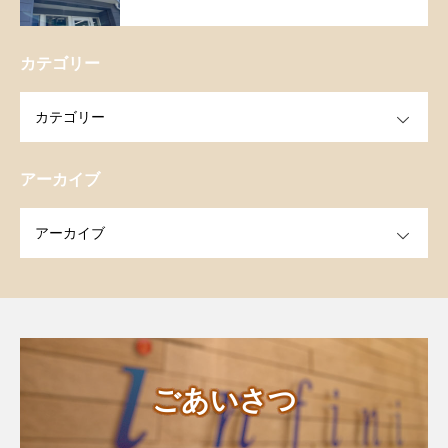
カテゴリー
OPEN
アーカイブ
OPEN
ごあいさつ